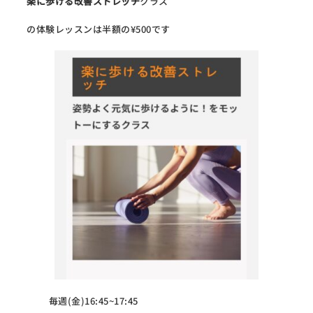
楽に歩ける改善ストレッチ
クラス
の体験レッスンは半額の¥500です
毎週(金)16:45~17:45