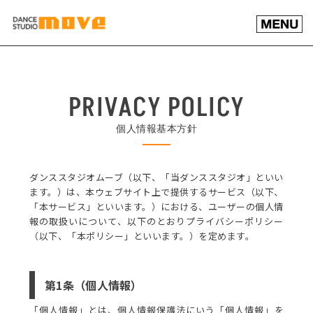
PRIVACY POLICY
個人情報基本方針
ダンススタジオムーブ（以下、「当ダンススタジオ」といい
ます。）は、本ウェブサイト上で提供するサービス（以下、
「本サービス」といいます。）における、ユーザーの個人情
報の取扱いについて、以下のとおりプライバシーポリシー
（以下、「本ポリシー」といいます。）を定めます。
第1条（個人情報）
「個人情報」とは、個人情報保護法にいう「個人情報」を