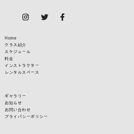
Home
クラス紹介
スケジュール
料金
インストラクター
レンタルスペース
ギャラリー
お知らせ
お問い合わせ
プライバシーポリシー